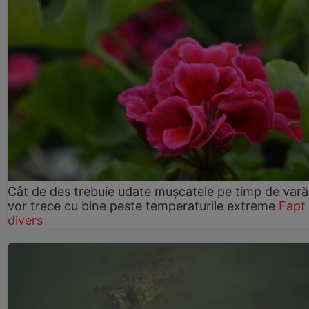
Cât de des trebuie udate mușcatele pe timp de vară
vor trece cu bine peste temperaturile extreme
Fapt
divers