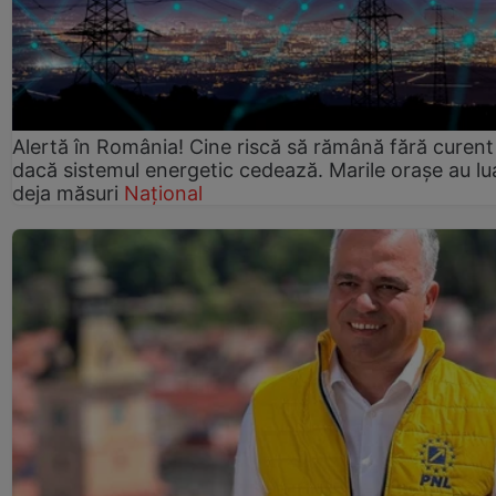
Alertă în România! Cine riscă să rămână fără curent
dacă sistemul energetic cedează. Marile orașe au lu
deja măsuri
Național