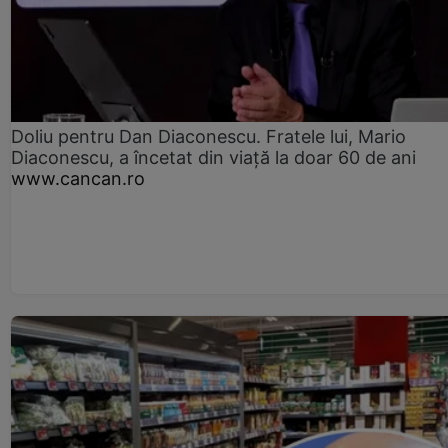
Doliu pentru Dan Diaconescu. Fratele lui, Mario
Diaconescu, a încetat din viață la doar 60 de ani
www.cancan.ro