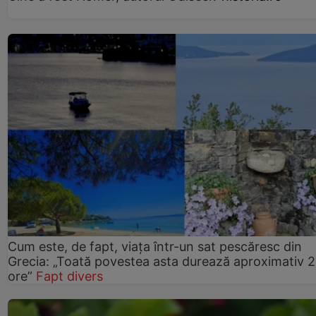
Cum este, de fapt, viața într-un sat pescăresc din
Grecia: „Toată povestea asta durează aproximativ 
ore”
Fapt divers