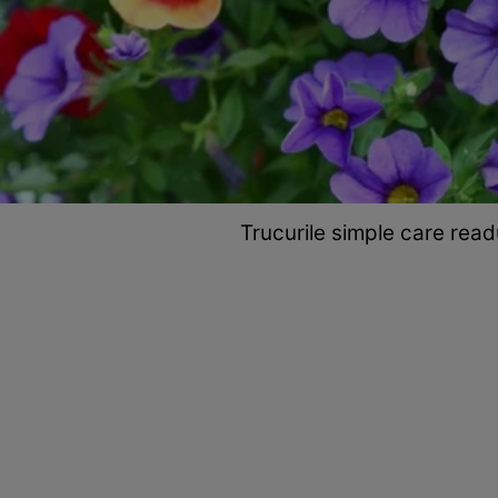
Trucurile simple care readu