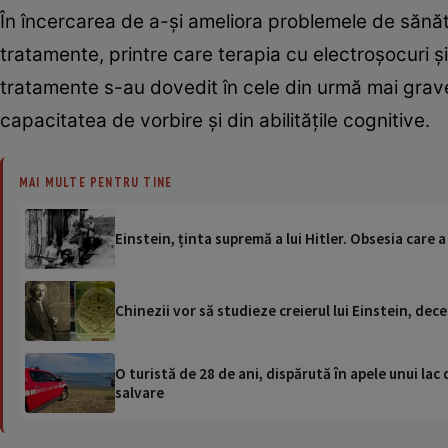
În încercarea de a-și ameliora problemele de sănăta
tratamente, printre care terapia cu electroșocuri
tratamente s-au dovedit în cele din urmă mai grav
capacitatea de vorbire și din abilitățile cognitive.
MAI MULTE PENTRU TINE
Einstein, ținta supremă a lui Hitler. Obsesia care a
Chinezii vor să studieze creierul lui Einstein, de
O turistă de 28 de ani, dispărută în apele unui lac 
salvare