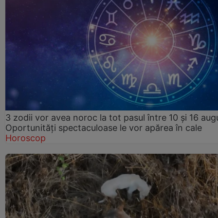
3 zodii vor avea noroc la tot pasul între 10 și 16 aug
Oportunități spectaculoase le vor apărea în cale
Horoscop