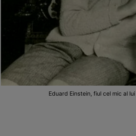
Eduard Einstein, fiul cel mic al lu