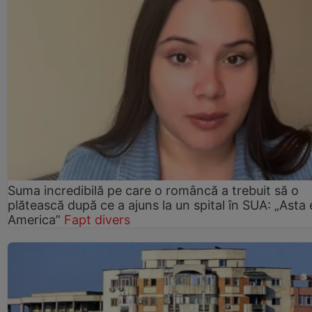
Suma incredibilă pe care o româncă a trebuit să o
plătească după ce a ajuns la un spital în SUA: „Asta 
America”
Fapt divers