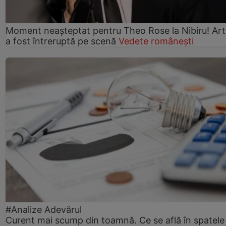
Moment neașteptat pentru Theo Rose la Nibiru! Art
a fost întreruptă pe scenă
Vedete românești
#Analize Adevărul
Curent mai scump din toamnă. Ce se află în spatele