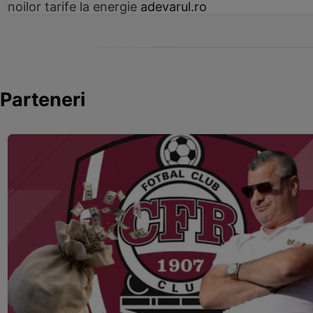
noilor tarife la energie
adevarul.ro
Parteneri