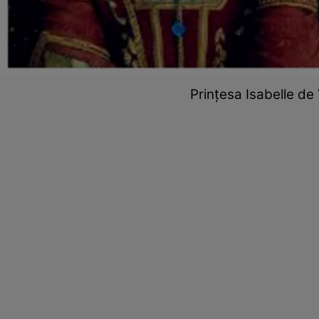
Prințesa Isabelle de