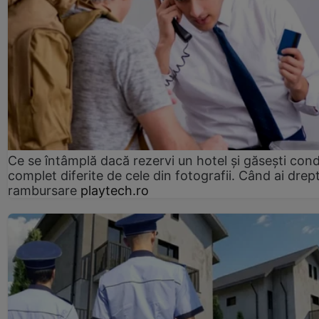
Ce se întâmplă dacă rezervi un hotel și găsești condi
complet diferite de cele din fotografii. Când ai drept
rambursare
playtech.ro