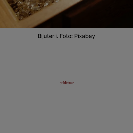
Bijuterii. Foto: Pixabay