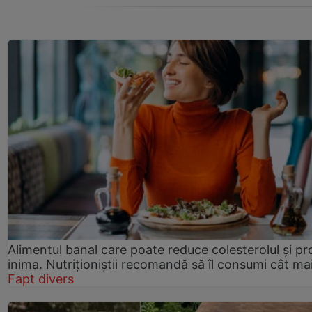
Alimentul banal care poate reduce colesterolul și pr
inima. Nutriționiștii recomandă să îl consumi cât ma
Fapt divers