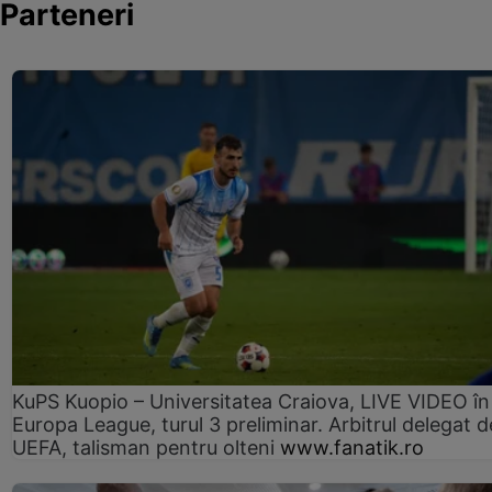
Parteneri
KuPS Kuopio – Universitatea Craiova, LIVE VIDEO în
Europa League, turul 3 preliminar. Arbitrul delegat d
UEFA, talisman pentru olteni
www.fanatik.ro