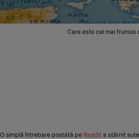
Care este cel mai frumos 
O simplă întrebare postată pe
Reddit
a stârnit sute