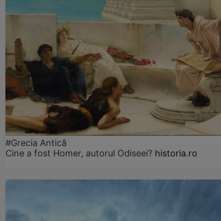
#Grecia Antică
Cine a fost Homer, autorul Odiseei?
historia.ro