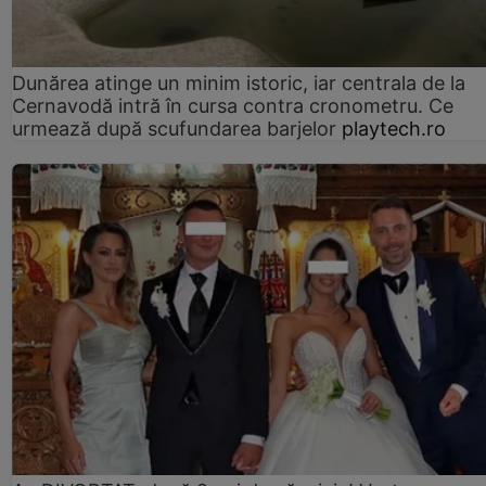
Dunărea atinge un minim istoric, iar centrala de la
Cernavodă intră în cursa contra cronometru. Ce
urmează după scufundarea barjelor
playtech.ro