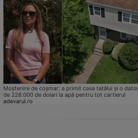
Moștenire de coșmar: a primit casa tatălui și o dator
de 228.000 de dolari la apă pentru tot cartierul
adevarul.ro