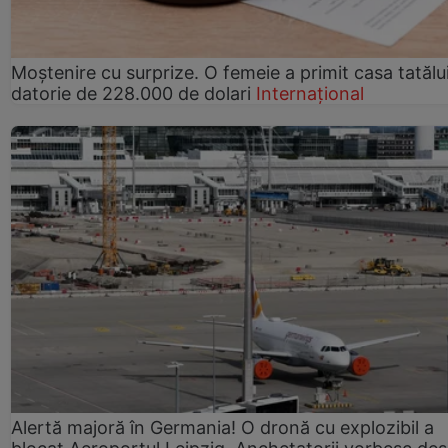
Moștenire cu surprize. O femeie a primit casa tatălui
datorie de 228.000 de dolari
Internațional
Alertă majoră în Germania! O dronă cu explozibil a