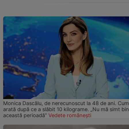
Monica Dascălu, de nerecunoscut la 48 de ani. Cum
arată după ce a slăbit 10 kilograme. „Nu mă simt bin
această perioadă”
Vedete românești