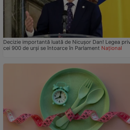
Decizie importantă luată de Nicușor Dan! Legea pri
cei 900 de urși se întoarce în Parlament
Național