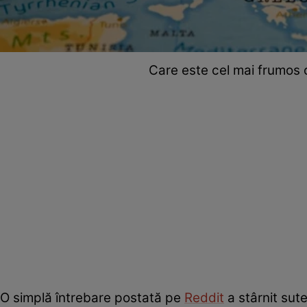
Care este cel mai frumos 
O simplă întrebare postată pe
Reddit
a stârnit sute