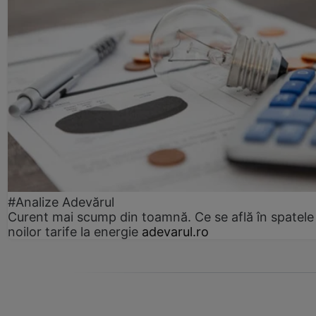
#Analize Adevărul
Curent mai scump din toamnă. Ce se află în spatele
noilor tarife la energie
adevarul.ro