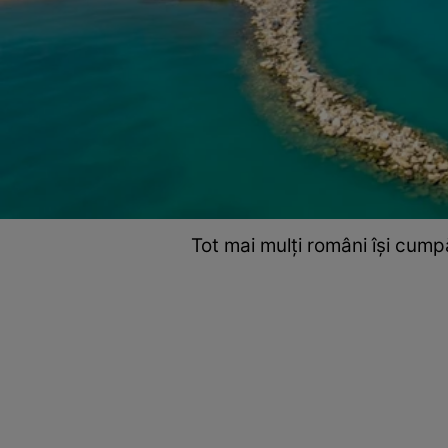
Tot mai mulți români își cump