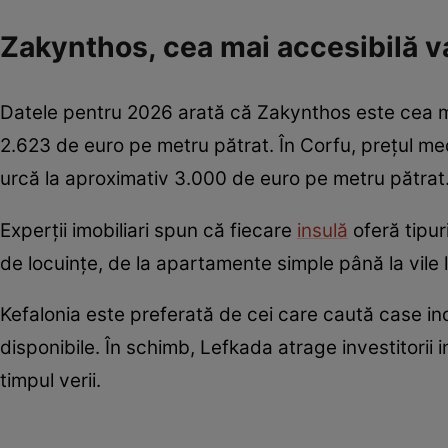
Zakynthos, cea mai accesibilă v
Datele pentru 2026 arată că Zakynthos este cea mai
2.623 de euro pe metru pătrat. În Corfu, prețul med
urcă la aproximativ 3.000 de euro pe metru pătrat
Experții imobiliari spun că fiecare
insulă
oferă tipur
de locuințe, de la apartamente simple până la vile 
Kefalonia este preferată de cei care caută case in
disponibile. În schimb, Lefkada atrage investitorii 
timpul verii.