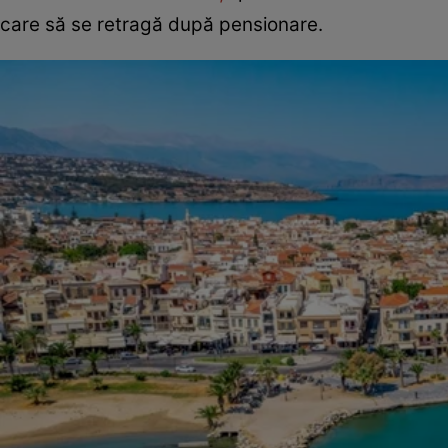
care să se retragă după pensionare.