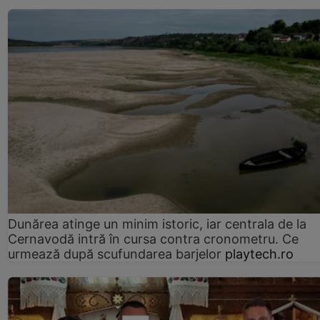
Dunărea atinge un minim istoric, iar centrala de la
Cernavodă intră în cursa contra cronometru. Ce
urmează după scufundarea barjelor
playtech.ro