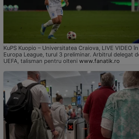
KuPS Kuopio – Universitatea Craiova, LIVE VIDEO în
Europa League, turul 3 preliminar. Arbitrul delegat d
UEFA, talisman pentru olteni
www.fanatik.ro