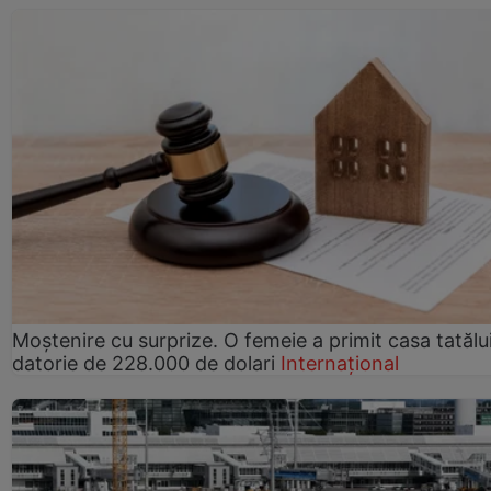
Moștenire cu surprize. O femeie a primit casa tatălui
datorie de 228.000 de dolari
Internațional