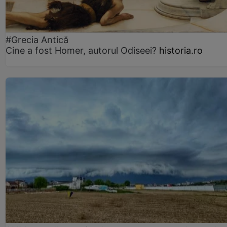
#Grecia Antică
Cine a fost Homer, autorul Odiseei?
historia.ro