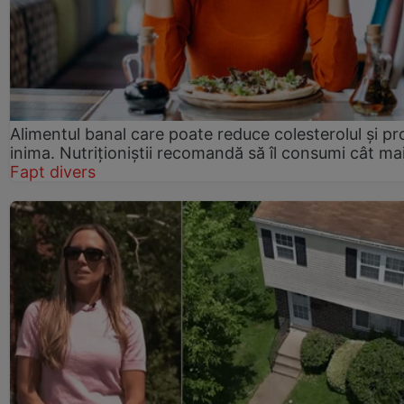
Alimentul banal care poate reduce colesterolul și pr
inima. Nutriționiștii recomandă să îl consumi cât ma
Fapt divers