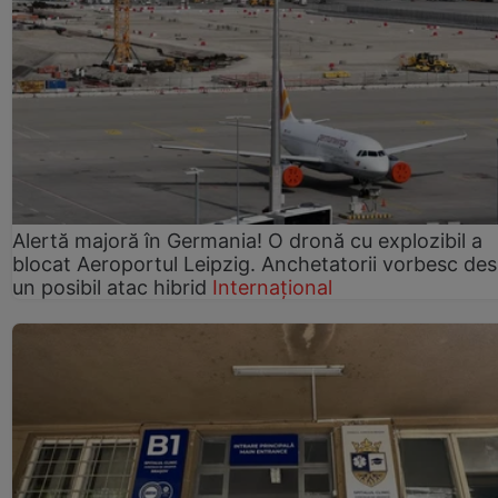
Alertă majoră în Germania! O dronă cu explozibil a
blocat Aeroportul Leipzig. Anchetatorii vorbesc de
un posibil atac hibrid
Internațional