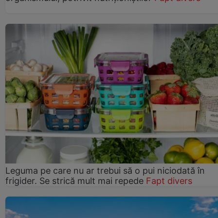
Leguma pe care nu ar trebui să o pui niciodată în
frigider. Se strică mult mai repede
Fapt divers