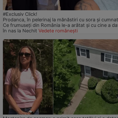
#Exclusiv Click!
Prodanca, în pelerinaj la mănăstiri cu sora și cumnat
Ce frumuseți din România le-a arătat și cu cine a da
în nas la Nechit
Vedete românești