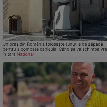
Un oraș din România folosește tunurile de zăpadă
pentru a combate canicula. Când se va schimba vr
în țară
Național