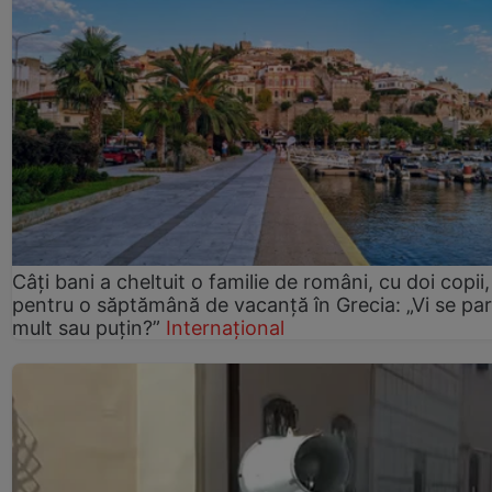
Câți bani a cheltuit o familie de români, cu doi copii,
pentru o săptămână de vacanță în Grecia: „Vi se pa
mult sau puțin?”
Internațional