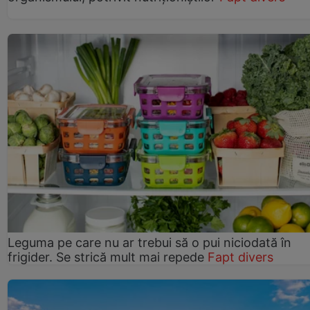
Leguma pe care nu ar trebui să o pui niciodată în
frigider. Se strică mult mai repede
Fapt divers