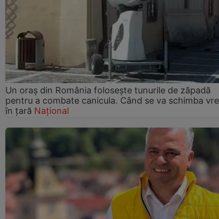
Un oraș din România folosește tunurile de zăpadă
pentru a combate canicula. Când se va schimba vr
în țară
Național