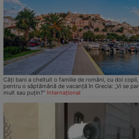
Câți bani a cheltuit o familie de români, cu doi copii,
pentru o săptămână de vacanță în Grecia: „Vi se pa
mult sau puțin?”
Internațional