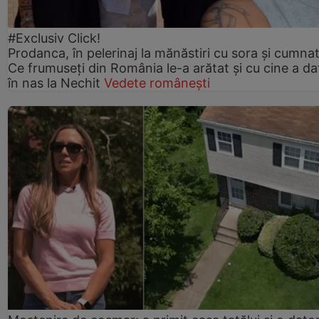
#Exclusiv Click!
Prodanca, în pelerinaj la mănăstiri cu sora și cumnat
Ce frumuseți din România le-a arătat și cu cine a da
în nas la Nechit
Vedete românești