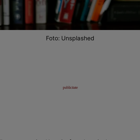
Foto: Unsplashed