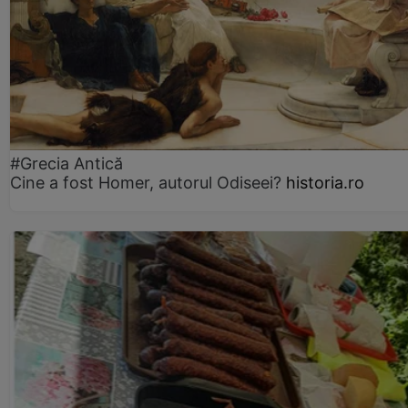
#Grecia Antică
Cine a fost Homer, autorul Odiseei?
historia.ro