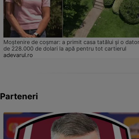
Moștenire de coșmar: a primit casa tatălui și o dator
de 228.000 de dolari la apă pentru tot cartierul
adevarul.ro
Parteneri