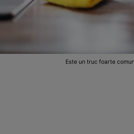
Este un truc foarte comun