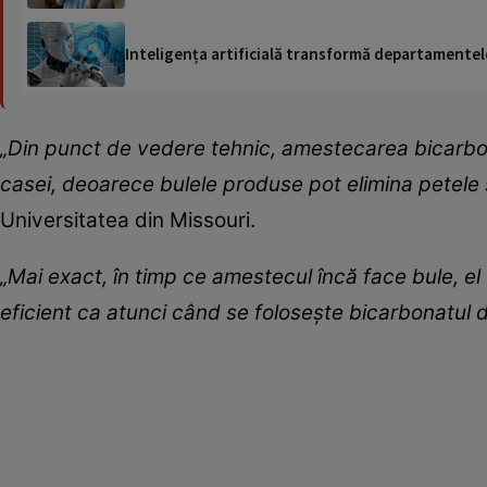
Inteligența artificială transformă departamentele
„Din punct de vedere tehnic, amestecarea bicarbon
casei, deoarece bulele produse pot elimina petele 
Universitatea din Missouri.
„Mai exact, în timp ce amestecul încă face bule, el 
eficient ca atunci când se folosește bicarbonatul 