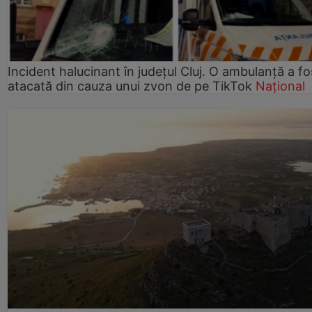
Incident halucinant în județul Cluj. O ambulanță a fo
atacată din cauza unui zvon de pe TikTok
Național