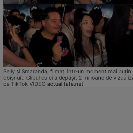
Selly și Smaranda, filmați într-un moment mai puțin
obișnuit. Clipul cu ei a depășit 2 milioane de vizualiz
pe TikTok VIDEO
actualitate.net