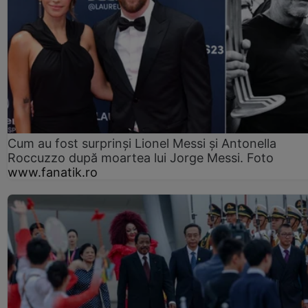
Cum au fost surprinși Lionel Messi și Antonella
Roccuzzo după moartea lui Jorge Messi. Foto
www.fanatik.ro