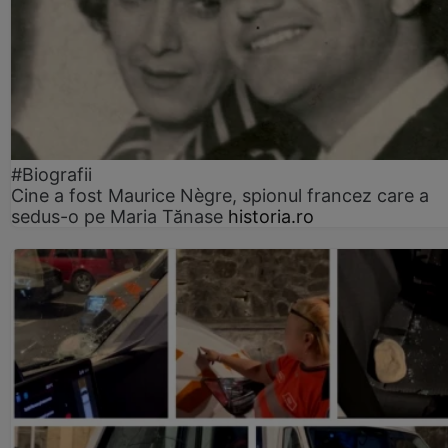
#Biografii
Cine a fost Maurice Nègre, spionul francez care a
sedus-o pe Maria Tănase
historia.ro