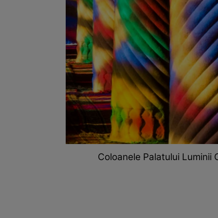
Coloanele Palatului Luminii