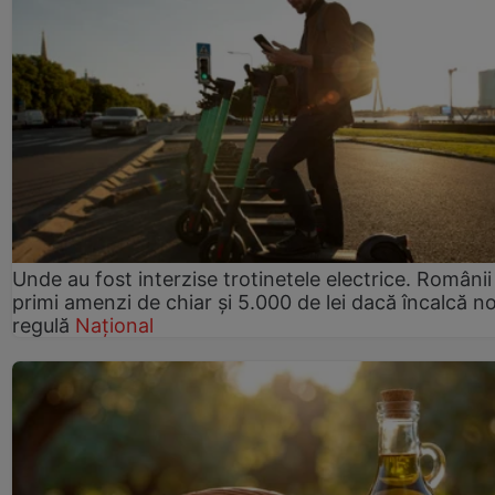
Unde au fost interzise trotinetele electrice. Românii
primi amenzi de chiar și 5.000 de lei dacă încalcă n
regulă
Național