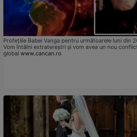
Profețiile Babei Vanga pentru următoarele luni din 
Vom întâlni extratereștri și vom avea un nou conflic
global
www.cancan.ro