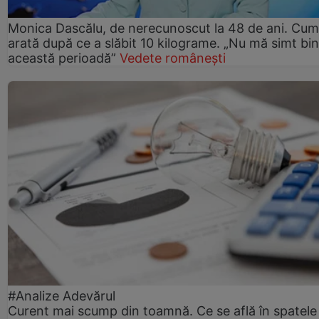
Monica Dascălu, de nerecunoscut la 48 de ani. Cum
arată după ce a slăbit 10 kilograme. „Nu mă simt bin
această perioadă”
Vedete românești
#Analize Adevărul
Curent mai scump din toamnă. Ce se află în spatele