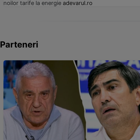
noilor tarife la energie
adevarul.ro
Parteneri