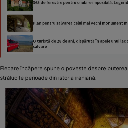
365 de ferestre pentru o iubire imposibilă. Legend
Plan pentru salvarea celui mai vechi monument me
O turistă de 28 de ani, dispărută în apele unui lac 
salvare
Fiecare încăpere spune o poveste despre puterea și
strălucite perioade din istoria iraniană.