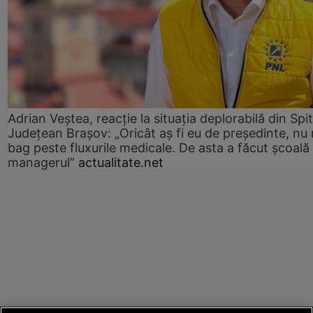
Adrian Veștea, reacție la situația deplorabilă din Spit
Județean Brașov: „Oricât aș fi eu de președinte, nu
bag peste fluxurile medicale. De asta a făcut școală
managerul”
actualitate.net