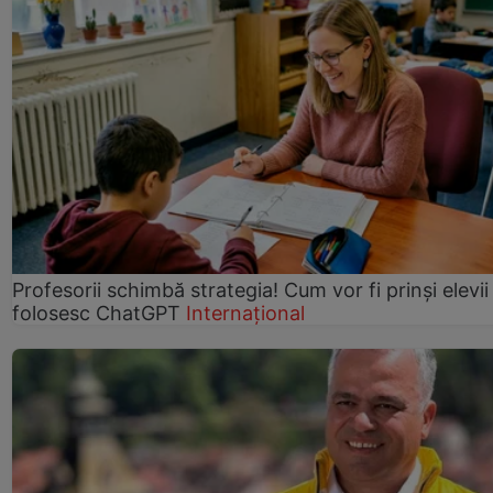
Profesorii schimbă strategia! Cum vor fi prinși elevii
folosesc ChatGPT
Internațional