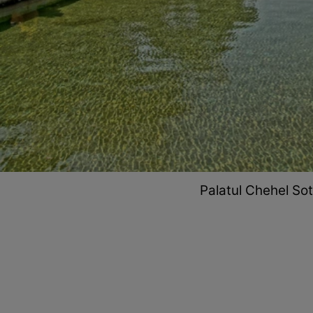
Palatul Chehel Sot