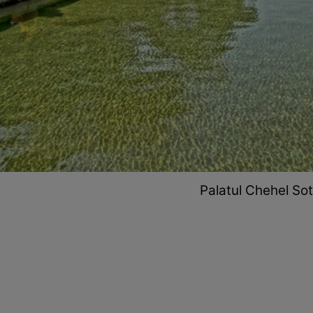
Palatul Chehel Sot