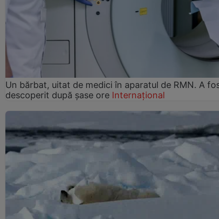
Un bărbat, uitat de medici în aparatul de RMN. A fo
descoperit după șase ore
Internațional