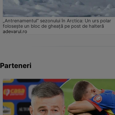
„Antrenamentul” sezonului în Arctica: Un urs polar
folosește un bloc de gheață pe post de halteră
adevarul.ro
Parteneri