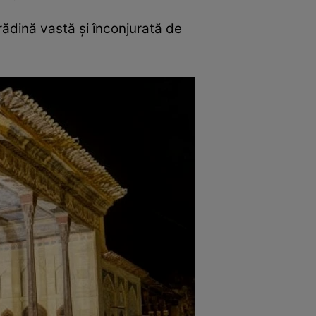
grădină vastă și înconjurată de