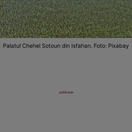
Palatul Chehel Sotoun din Isfahan. Foto: Pixabay