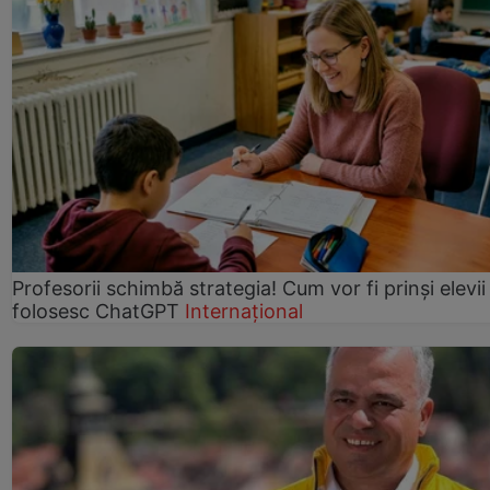
Profesorii schimbă strategia! Cum vor fi prinși elevii
folosesc ChatGPT
Internațional