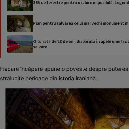
365 de ferestre pentru o iubire imposibilă. Legend
Plan pentru salvarea celui mai vechi monument me
O turistă de 28 de ani, dispărută în apele unui lac 
salvare
Fiecare încăpere spune o poveste despre puterea și
strălucite perioade din istoria iraniană.