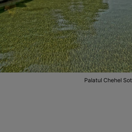
Palatul Chehel Sot