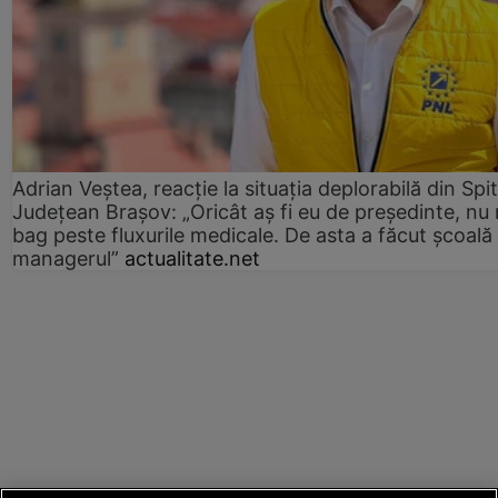
Adrian Veștea, reacție la situația deplorabilă din Spit
Județean Brașov: „Oricât aș fi eu de președinte, nu
bag peste fluxurile medicale. De asta a făcut școală
managerul”
actualitate.net