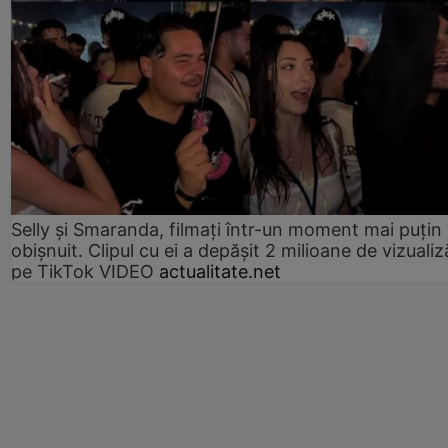
Selly și Smaranda, filmați într-un moment mai puțin
obișnuit. Clipul cu ei a depășit 2 milioane de vizualiz
pe TikTok VIDEO
actualitate.net