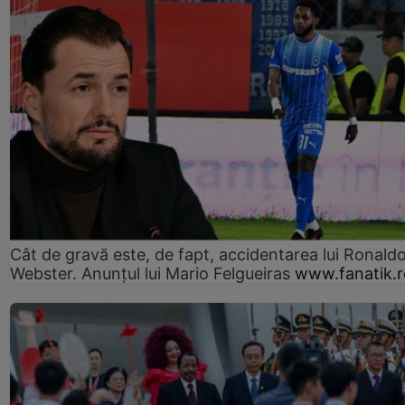
Cât de gravă este, de fapt, accidentarea lui Ronald
Webster. Anunțul lui Mario Felgueiras
www.fanatik.r