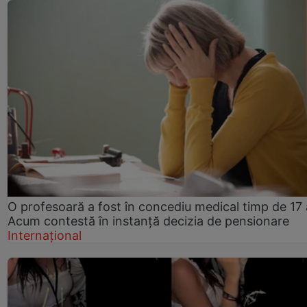
O profesoară a fost în concediu medical timp de 17 
Acum contestă în instanță decizia de pensionare
Internațional