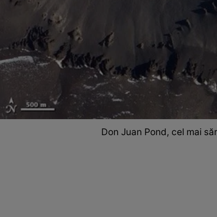
Don Juan Pond, cel mai să