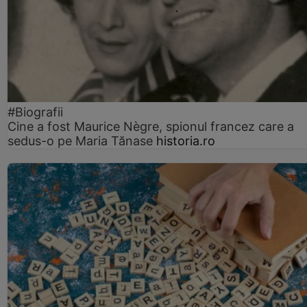
#Biografii
Cine a fost Maurice Nègre, spionul francez care a
sedus-o pe Maria Tănase
historia.ro