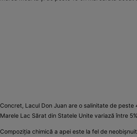
Concret, Lacul Don Juan are o salinitate de peste
Marele Lac Sărat din Statele Unite variază între 5%
Compoziția chimică a apei este la fel de neobișnuit