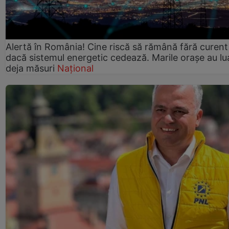
Alertă în România! Cine riscă să rămână fără curent
dacă sistemul energetic cedează. Marile orașe au lu
deja măsuri
Național