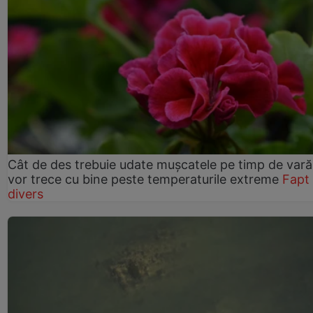
Cât de des trebuie udate mușcatele pe timp de vară
vor trece cu bine peste temperaturile extreme
Fapt
divers