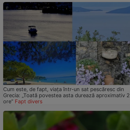
Cum este, de fapt, viața într-un sat pescăresc din
Grecia: „Toată povestea asta durează aproximativ 
ore”
Fapt divers