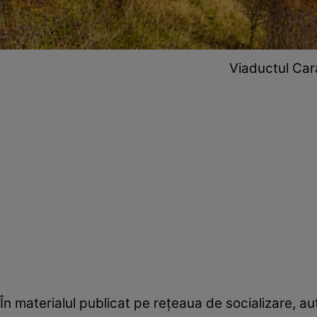
Viaductul Car
În materialul publicat pe rețeaua de socializare, a