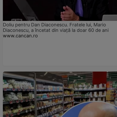
Doliu pentru Dan Diaconescu. Fratele lui, Mario
Diaconescu, a încetat din viață la doar 60 de ani
www.cancan.ro