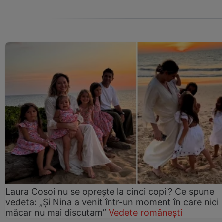
Laura Cosoi nu se oprește la cinci copii? Ce spune
vedeta: „Și Nina a venit într-un moment în care nici
măcar nu mai discutam”
Vedete românești