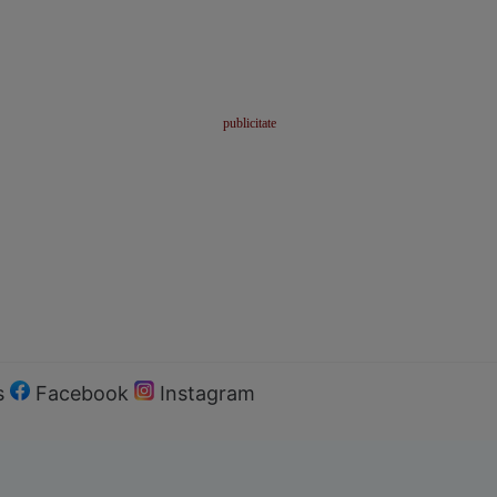
s
Facebook
Instagram