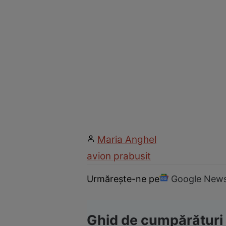
Maria Anghel
avion prabusit
Urmărește-ne pe
Google New
Ghid de cumpărături