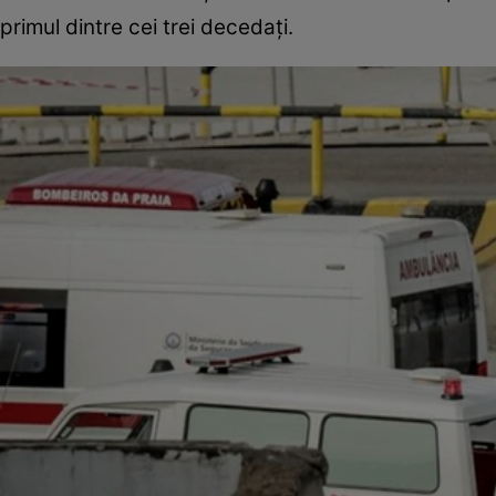
primul dintre cei trei decedați.