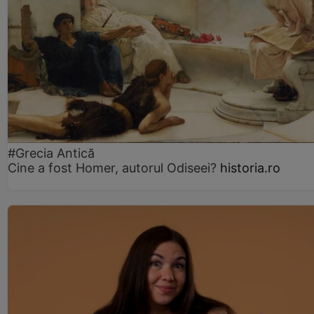
#Grecia Antică
Cine a fost Homer, autorul Odiseei?
historia.ro