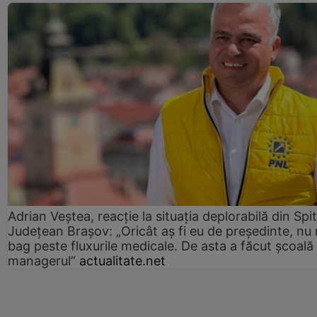
Adrian Veștea, reacție la situația deplorabilă din Spit
Județean Brașov: „Oricât aș fi eu de președinte, nu
bag peste fluxurile medicale. De asta a făcut școală
managerul”
actualitate.net