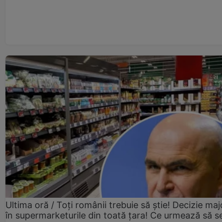
Ultima oră / Toți românii trebuie să știe! Decizie maj
în supermarketurile din toată țara! Ce urmează să s