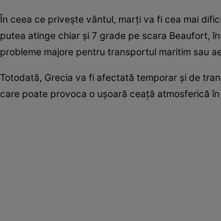
În ceea ce privește vântul, marți va fi cea mai dific
putea atinge chiar și 7 grade pe scara Beaufort, 
probleme majore pentru transportul maritim sau ae
Totodată, Grecia va fi afectată temporar și de tra
care poate provoca o ușoară ceață atmosferică în 