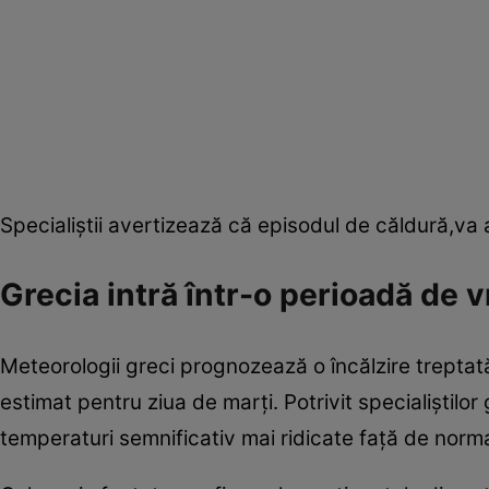
Specialiștii avertizează că episodul de căldură,va
Grecia intră într-o perioadă de 
Meteorologii greci prognozează o încălzire treptată
estimat pentru ziua de marți. Potrivit specialiștilor g
temperaturi semnificativ mai ridicate față de norm