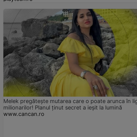
Melek pregătește mutarea care o poate arunca în li
milionarilor! Planul ținut secret a ieșit la lumină
www.cancan.ro