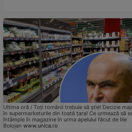
Ultima oră / Toți românii trebuie să știe! Decizie maj
în supermarketurile din toată țara! Ce urmează să s
întâmple în magazine în urma apelului făcut de Ilie
Bolojan
www.unica.ro