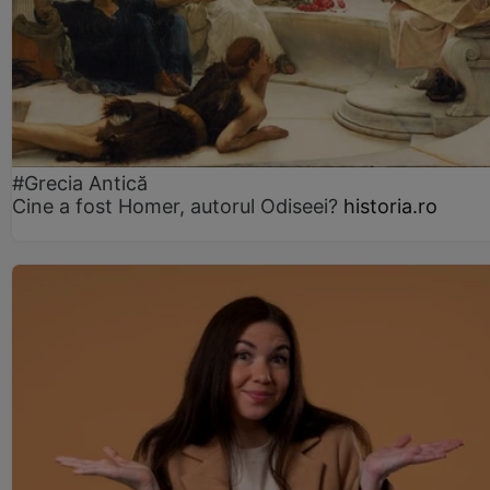
#Grecia Antică
Cine a fost Homer, autorul Odiseei?
historia.ro