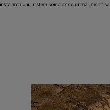
instalarea unui sistem complex de drenaj, menit să 