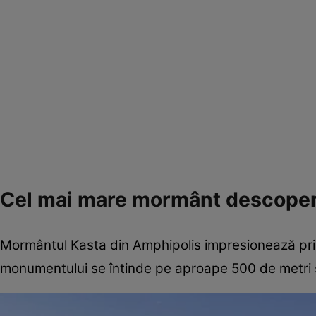
Cel mai mare mormânt descoper
Mormântul Kasta din Amphipolis impresionează prin 
monumentului se întinde pe aproape 500 de metri ș