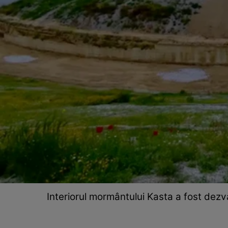
Interiorul mormântului Kasta a fost dezvăl