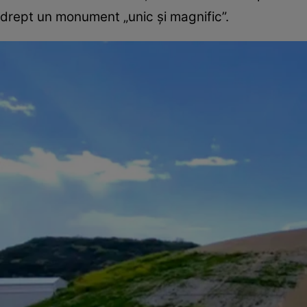
drept un monument „unic și magnific”.