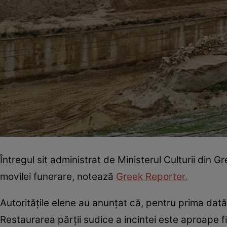
Întregul sit administrat de Ministerul Culturii din 
movilei funerare, notează
Greek Reporter.
Autoritățile elene au anunțat că, pentru prima dat
Restaurarea părții sudice a incintei este aproape fina