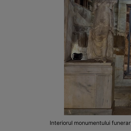
Interiorul monumentului funerar 