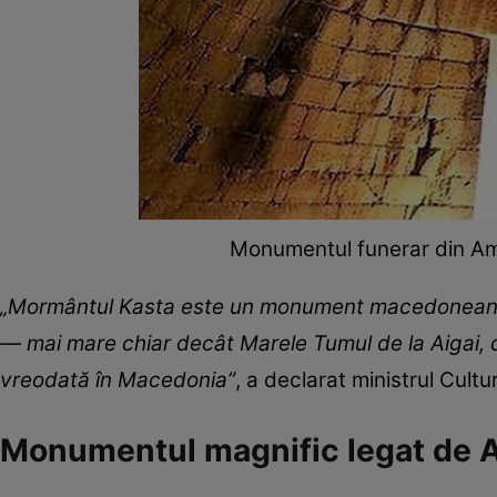
Monumentul funerar din Amfi
„Mormântul Kasta este un monument macedonean un
— mai mare chiar decât Marele Tumul de la Aigai,
vreodată în Macedonia”
, a declarat ministrul Cultu
Monumentul magnific legat de 