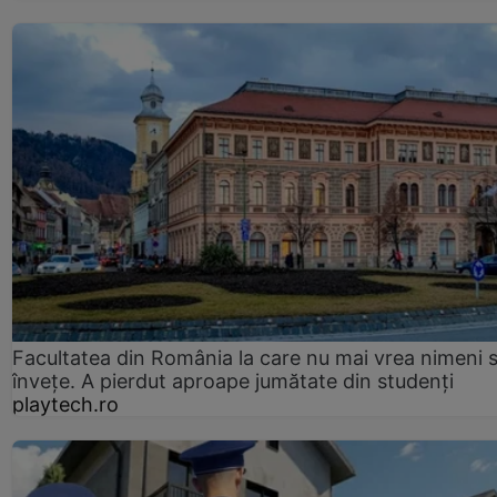
Facultatea din România la care nu mai vrea nimeni 
înveţe. A pierdut aproape jumătate din studenţi
playtech.ro