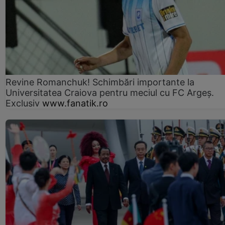
Revine Romanchuk! Schimbări importante la
Universitatea Craiova pentru meciul cu FC Argeş.
Exclusiv
www.fanatik.ro