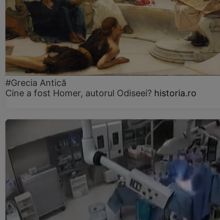
#Grecia Antică
Cine a fost Homer, autorul Odiseei?
historia.ro