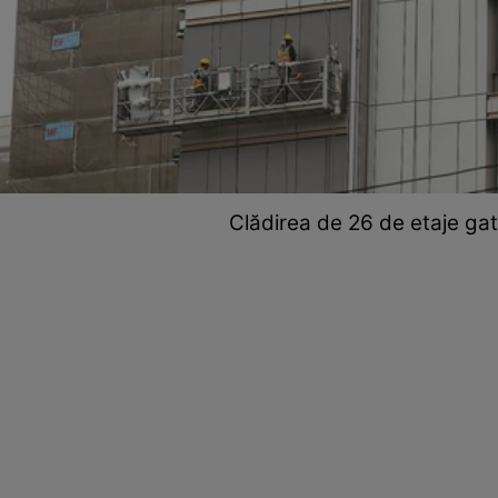
Clădirea de 26 de etaje gata