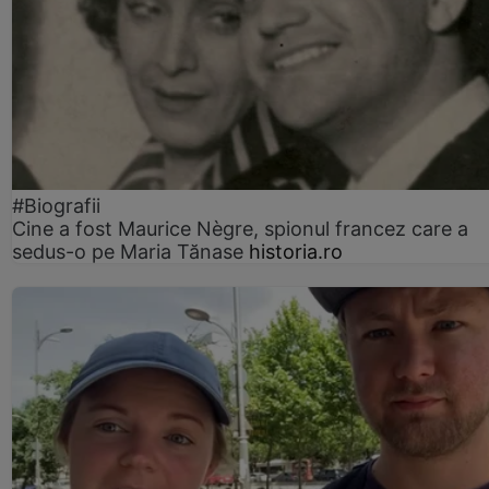
#Biografii
Cine a fost Maurice Nègre, spionul francez care a
sedus-o pe Maria Tănase
historia.ro