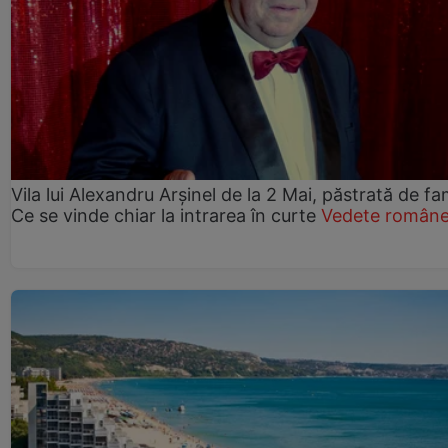
Vila lui Alexandru Arșinel de la 2 Mai, păstrată de fam
Ce se vinde chiar la intrarea în curte
Vedete române