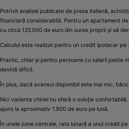
Potrivit analizei publicate de presa italiană, achiz
financiară considerabilă. Pentru un apartament de 
cu circa 125.000 de euro din surse proprii și să de
Calculul este realizat pentru un credit ipotecar pe 
Practic, chiar și pentru persoane cu salarii peste 
devină dificil.
În plus, dacă avansul disponibil este mai mic, băncil
Nici varianta chiriei nu oferă o soluție confortabil
ajuns la aproximativ 1.900 de euro pe lună.
În unele zone centrale, rata lunară a unui credit pe