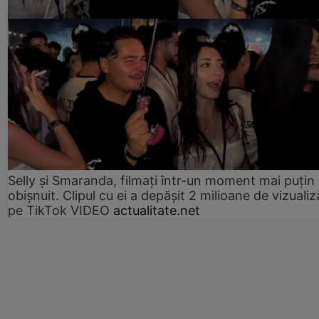
Selly și Smaranda, filmați într-un moment mai puțin
obișnuit. Clipul cu ei a depășit 2 milioane de vizualiz
pe TikTok VIDEO
actualitate.net