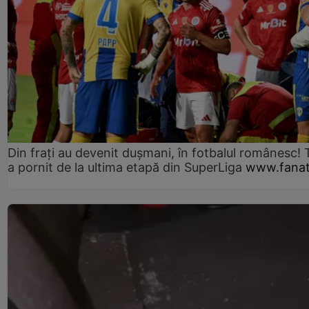
Din frați au devenit dușmani, în fotbalul românesc! 
a pornit de la ultima etapă din SuperLiga
www.fanat