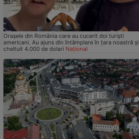
Orașele din România care au cucerit doi turiști
americani. Au ajuns din întâmplare în țara noastră și
cheltuit 4.000 de dolari
Național