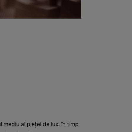
mediu al pieței de lux, în timp