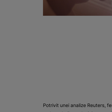
Potrivit unei analize Reuters, f