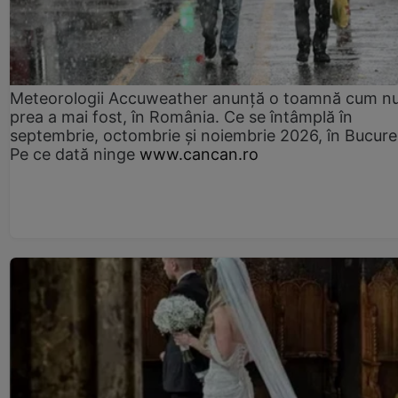
Meteorologii Accuweather anunță o toamnă cum n
prea a mai fost, în România. Ce se întâmplă în
septembrie, octombrie și noiembrie 2026, în Bucureș
Pe ce dată ninge
www.cancan.ro