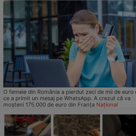
O femeie din România a pierdut zeci de mii de euro
ce a primit un mesaj pe WhatsApp. A crezut că va
moșteni 175.000 de euro din Franța
Național