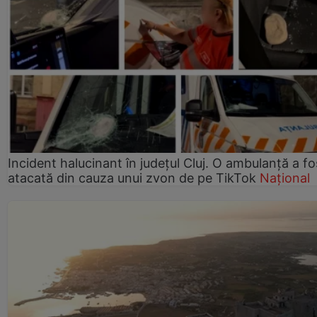
Incident halucinant în județul Cluj. O ambulanță a fo
atacată din cauza unui zvon de pe TikTok
Național