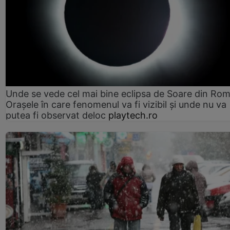
Unde se vede cel mai bine eclipsa de Soare din Rom
Orașele în care fenomenul va fi vizibil și unde nu va
putea fi observat deloc
playtech.ro