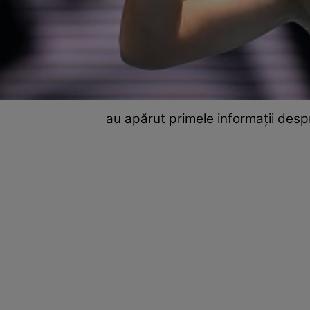
au apărut primele informații desp