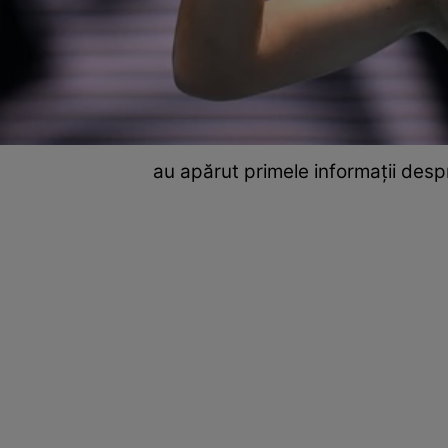
au apărut primele informații desp