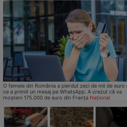
O femeie din România a pierdut zeci de mii de euro
ce a primit un mesaj pe WhatsApp. A crezut că va
moșteni 175.000 de euro din Franța
Național