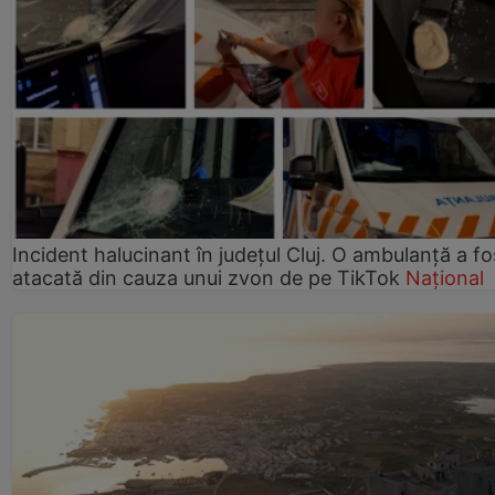
Incident halucinant în județul Cluj. O ambulanță a fo
atacată din cauza unui zvon de pe TikTok
Național