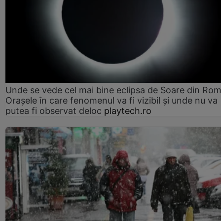
Unde se vede cel mai bine eclipsa de Soare din Rom
Orașele în care fenomenul va fi vizibil și unde nu va
putea fi observat deloc
playtech.ro