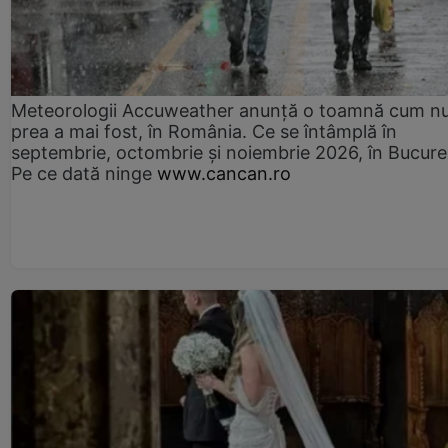
Meteorologii Accuweather anunță o toamnă cum n
prea a mai fost, în România. Ce se întâmplă în
septembrie, octombrie și noiembrie 2026, în Bucureș
Pe ce dată ninge
www.cancan.ro