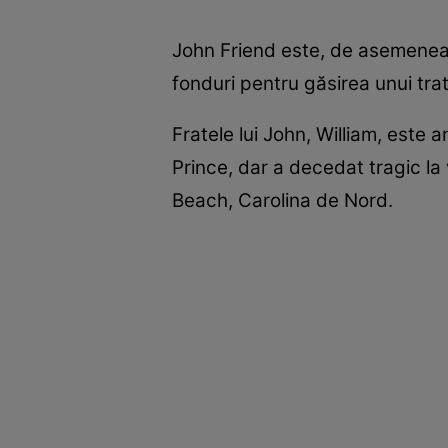
John Friend este, de asemenea, 
fonduri pentru găsirea unui tra
Fratele lui John, William, este
Prince, dar a decedat tragic la 
Beach, Carolina de Nord.