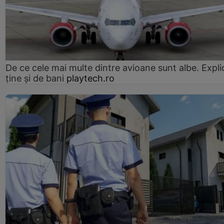
De ce cele mai multe dintre avioane sunt albe. Expli
ține și de bani
playtech.ro