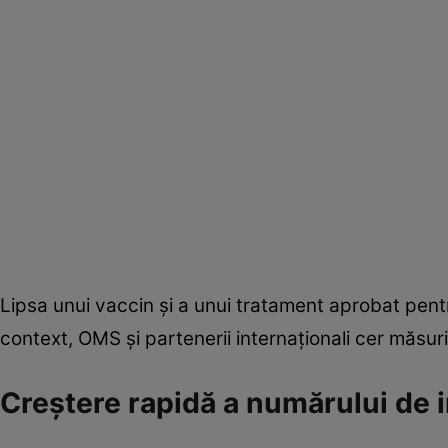
Lipsa unui vaccin și a unui tratament aprobat pentru
context, OMS și partenerii internaționali cer măsuri 
Creștere rapidă a numărului de i