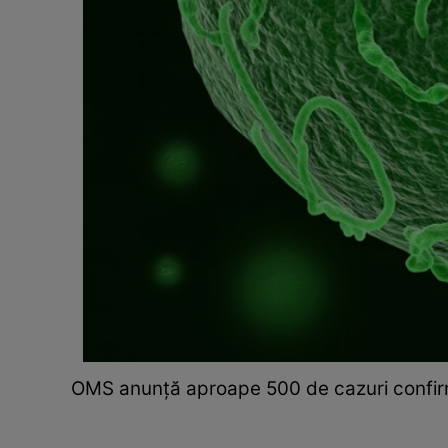
OMS anunță aproape 500 de cazuri confirma