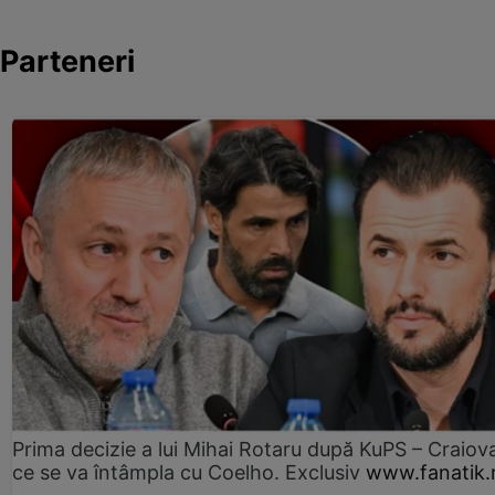
Parteneri
Prima decizie a lui Mihai Rotaru după KuPS – Craiova
ce se va întâmpla cu Coelho. Exclusiv
www.fanatik.