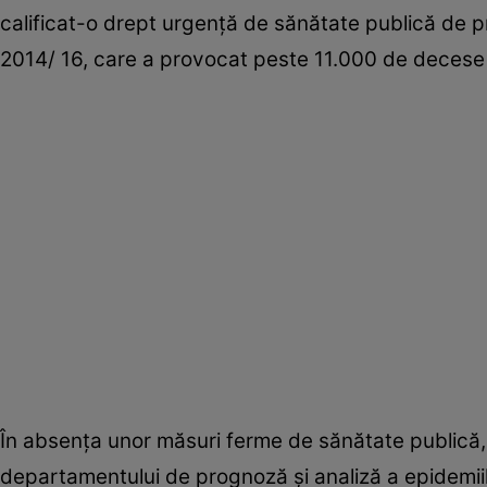
calificat-o drept urgenţă de sănătate publică de pr
2014/ 16, care a provocat peste 11.000 de decese 
În absenţa unor măsuri ferme de sănătate publică
departamentului de prognoză şi analiză a epidemiilo