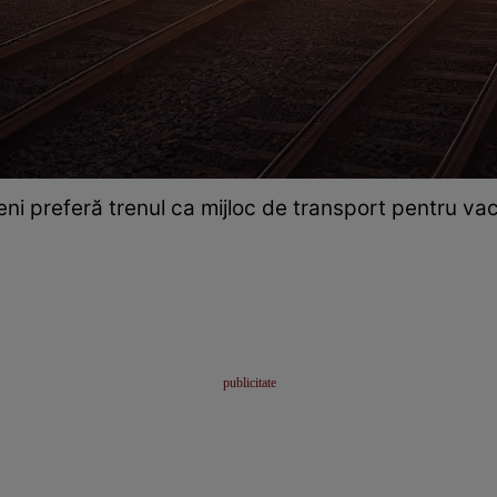
eni preferă trenul ca mijloc de transport pentru va