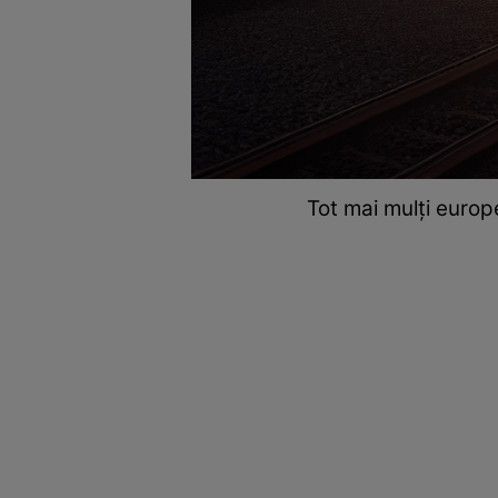
Tot mai mulți europ