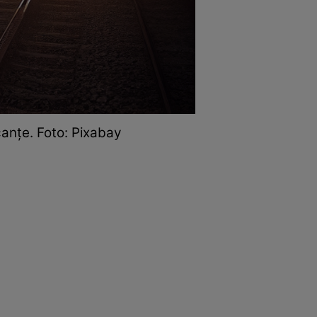
canțe. Foto: Pixabay