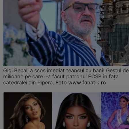
Gigi Becali a scos imediat teancul cu bani! Gestul de
milioane pe care l-a făcut patronul FCSB în fața
catedralei din Pipera. Foto
www.fanatik.ro