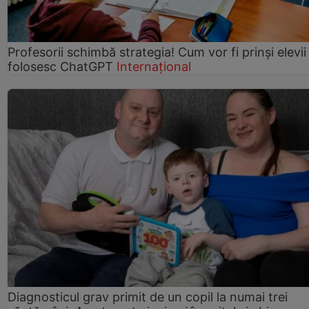
Profesorii schimbă strategia! Cum vor fi prinși elevii
folosesc ChatGPT
Internațional
Diagnosticul grav primit de un copil la numai trei