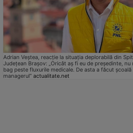
Adrian Veștea, reacție la situația deplorabilă din Spit
Județean Brașov: „Oricât aș fi eu de președinte, nu
bag peste fluxurile medicale. De asta a făcut școală
managerul”
actualitate.net