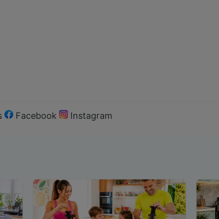
s
Facebook
Instagram