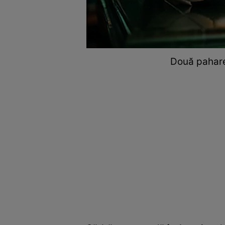
Două pahare 