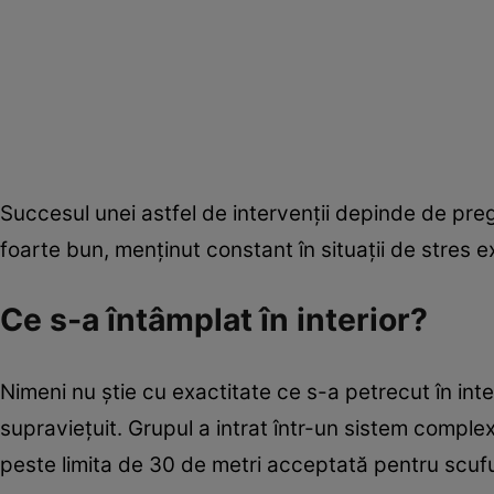
Succesul unei astfel de intervenții depinde de pregă
foarte bun, menținut constant în situații de stres e
Ce s-a întâmplat în interior?
Nimeni nu știe cu exactitate ce s-a petrecut în inter
supraviețuit. Grupul a intrat într-un sistem comple
peste limita de 30 de metri acceptată pentru scufu