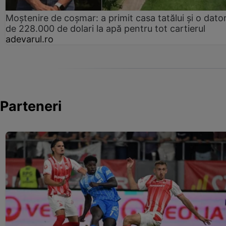
Moștenire de coșmar: a primit casa tatălui și o dator
de 228.000 de dolari la apă pentru tot cartierul
adevarul.ro
Parteneri