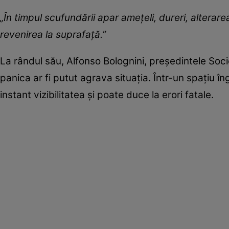
„În timpul scufundării apar amețeli, dureri, alterar
revenirea la suprafață.”
La rândul său, Alfonso Bolognini, președintele Soci
panica ar fi putut agrava situația. Într-un spațiu 
instant vizibilitatea și poate duce la erori fatale.