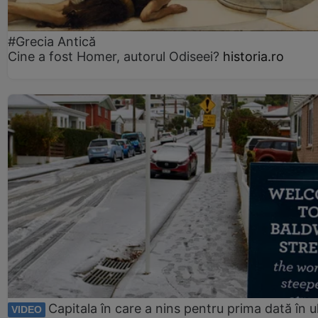
#Grecia Antică
Cine a fost Homer, autorul Odiseei?
historia.ro
Capitala în care a nins pentru prima dată în ul
VIDEO