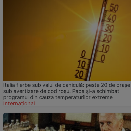
Italia fierbe sub valul de caniculă: peste 20 de orașe
sub avertizare de cod roșu. Papa și-a schimbat
programul din cauza temperaturilor extreme
Internațional