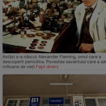
Astăzi s-a născut Alexander Fleming, omul care a
descoperit penicilina. Povestea savantului care a sa
milioane de vieți
Fapt divers