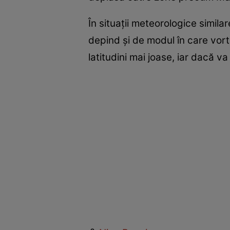
În situații meteorologice simila
depind și de modul în care vort
latitudini mai joase, iar dacă va