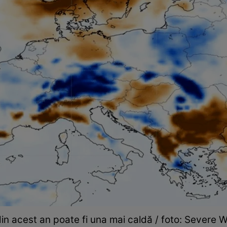
din acest an poate fi una mai caldă / foto: Severe 