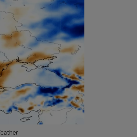
Weather