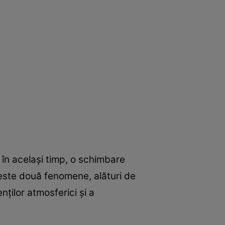
, în același timp, o schimbare
aceste două fenomene, alături de
nților atmosferici și a