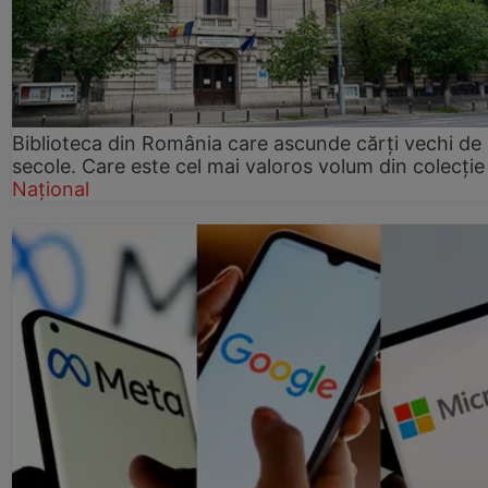
Biblioteca din România care ascunde cărți vechi de
secole. Care este cel mai valoros volum din colecție
Național