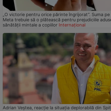
„O victorie pentru orice părinte îngrijorat”. Suma pe
Meta trebuie să o plătească pentru prejudiciile adus
sănătății mintale a copiilor
Internațional
Adrian Veștea, reacție la situația deplorabilă din Spit