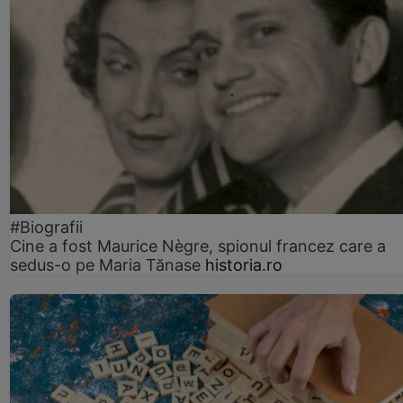
#Biografii
Cine a fost Maurice Nègre, spionul francez care a
sedus-o pe Maria Tănase
historia.ro