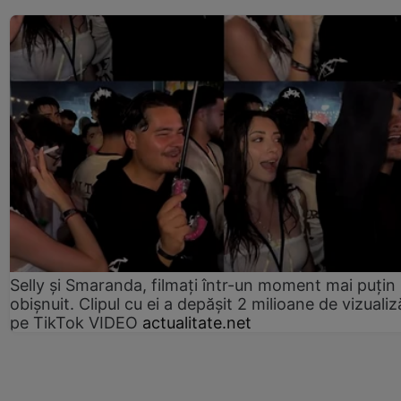
Selly și Smaranda, filmați într-un moment mai puțin
obișnuit. Clipul cu ei a depășit 2 milioane de vizualiz
pe TikTok VIDEO
actualitate.net