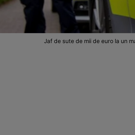
Jaf de sute de mii de euro la un m