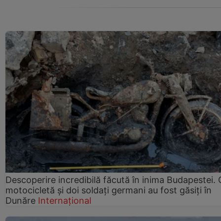
Descoperire incredibilă făcută în inima Budapestei. 
motocicletă și doi soldați germani au fost găsiți în
Dunăre
Internațional