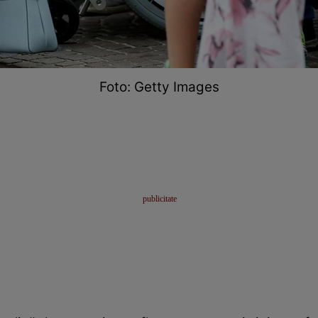
Foto: Getty Images