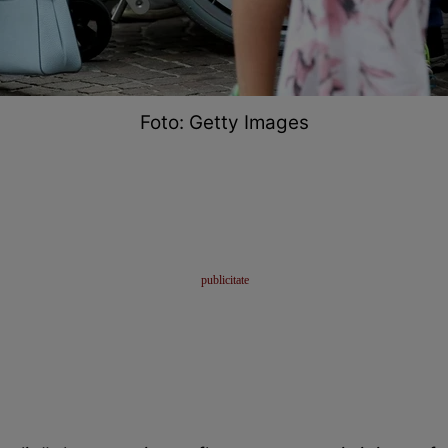
Foto: Getty Images