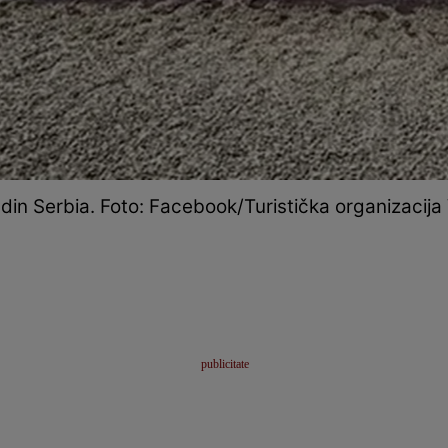
 din Serbia. Foto: Facebook/Turistička organizacija