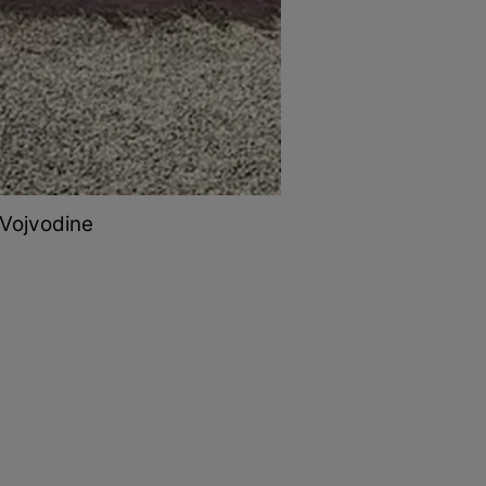
 Vojvodine