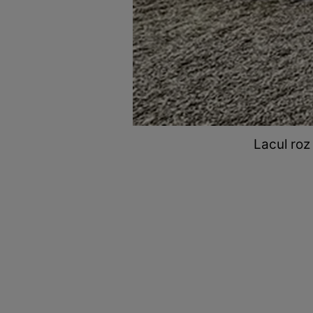
Lacul roz