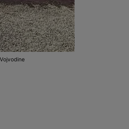
 Vojvodine