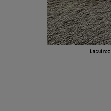
Lacul roz