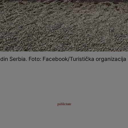
 din Serbia. Foto: Facebook/Turistička organizacija