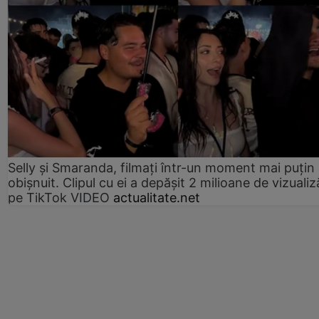
Selly și Smaranda, filmați într-un moment mai puțin
obișnuit. Clipul cu ei a depășit 2 milioane de vizualiz
pe TikTok VIDEO
actualitate.net