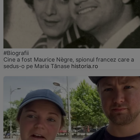
#Biografii
Cine a fost Maurice Nègre, spionul francez care a
sedus-o pe Maria Tănase
historia.ro