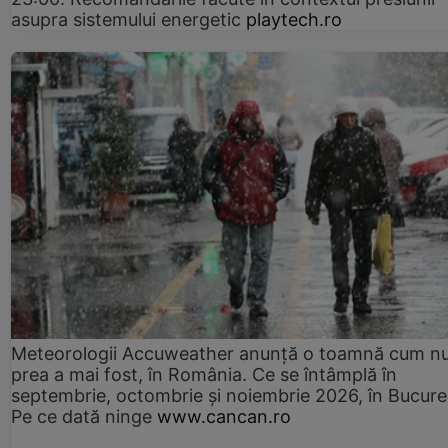
asupra sistemului energetic
playtech.ro
Meteorologii Accuweather anunță o toamnă cum n
prea a mai fost, în România. Ce se întâmplă în
septembrie, octombrie și noiembrie 2026, în Bucureș
Pe ce dată ninge
www.cancan.ro