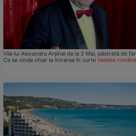
Vila lui Alexandru Arșinel de la 2 Mai, păstrată de fam
Ce se vinde chiar la intrarea în curte
Vedete române