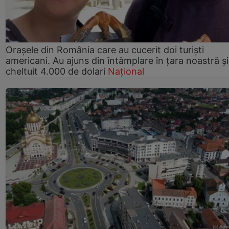
Orașele din România care au cucerit doi turiști
americani. Au ajuns din întâmplare în țara noastră și
cheltuit 4.000 de dolari
Național