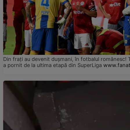
Din frați au devenit dușmani, în fotbalul românesc! 
a pornit de la ultima etapă din SuperLiga
www.fanat