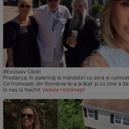
#Exclusiv Click!
Prodanca, în pelerinaj la mănăstiri cu sora și cumnat
Ce frumuseți din România le-a arătat și cu cine a da
în nas la Nechit
Vedete românești