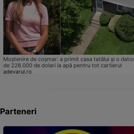
Moștenire de coșmar: a primit casa tatălui și o dator
de 228.000 de dolari la apă pentru tot cartierul
adevarul.ro
Parteneri