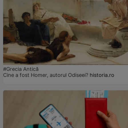
#Grecia Antică
Cine a fost Homer, autorul Odiseei?
historia.ro