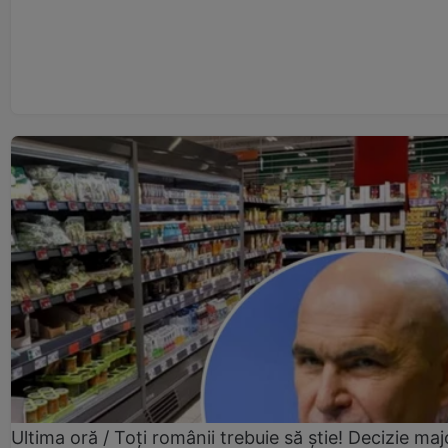
Ultima oră / Toți românii trebuie să știe! Decizie maj