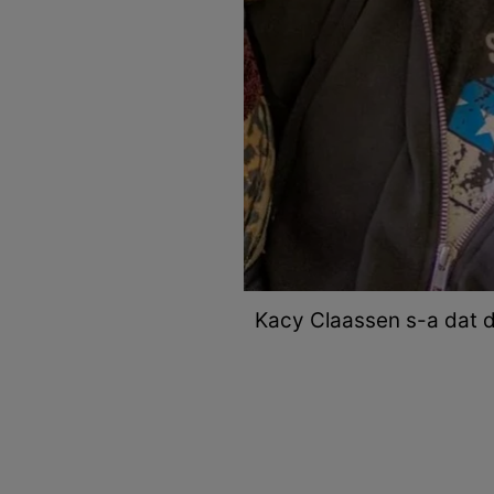
Kacy Claassen s-a dat d