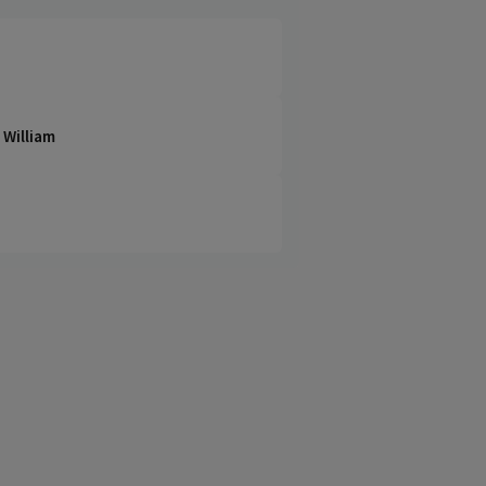
 William