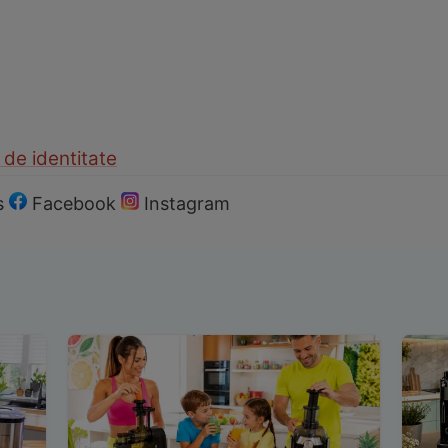
 de identitate
s
Facebook
Instagram