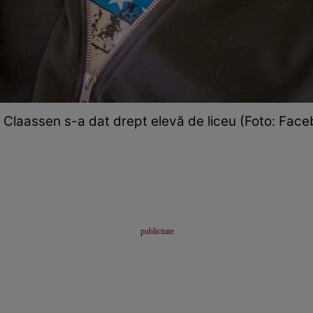
 Claassen s-a dat drept elevă de liceu (Foto: Face