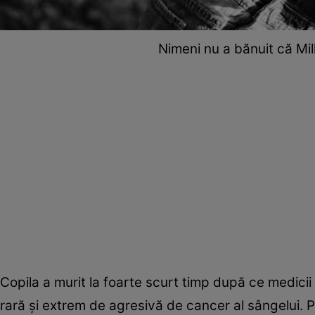
Nimeni nu a bănuit că Mil
Copila a murit la foarte scurt timp după ce medici
rară și extrem de agresivă de cancer al sângelui. P