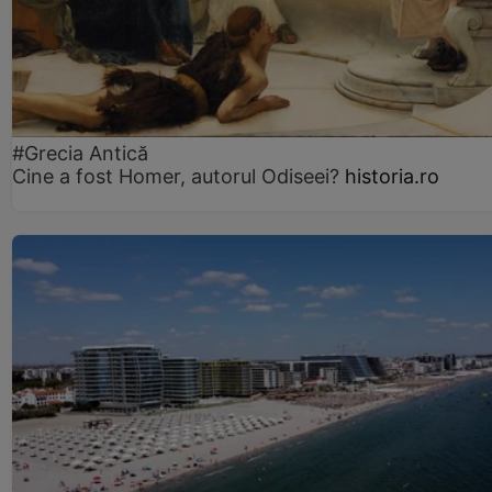
#Grecia Antică
Cine a fost Homer, autorul Odiseei?
historia.ro