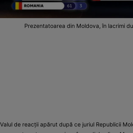
Prezentatoarea din Moldova, în lacrimi d
Valul de reacții apărut după ce juriul Republicii 