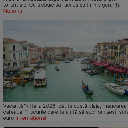
torențiale. Ce trebuie să faci ca să fii în siguranță
Național
Vacanță în Italia 2026: cât te costă plaja, mâncarea 
cafeaua. Trucurile care te ajută să economisești sut
euro
Internațional