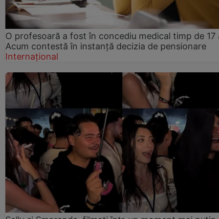
O profesoară a fost în concediu medical timp de 17 
Acum contestă în instanță decizia de pensionare
Internațional