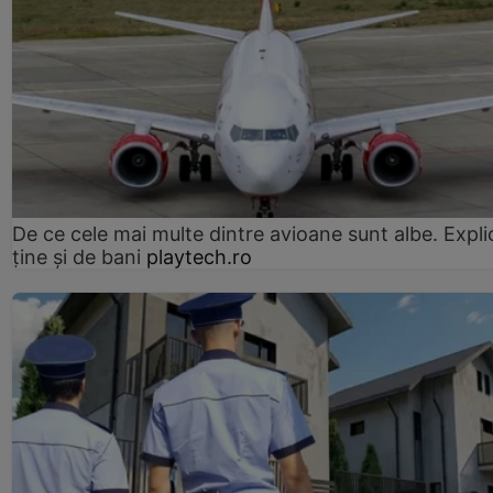
De ce cele mai multe dintre avioane sunt albe. Expli
ține și de bani
playtech.ro