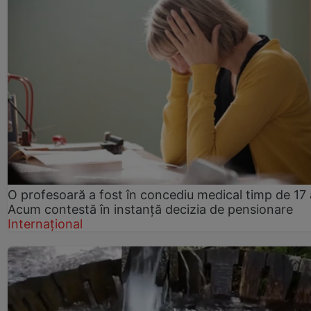
O profesoară a fost în concediu medical timp de 17 
Acum contestă în instanță decizia de pensionare
Internațional