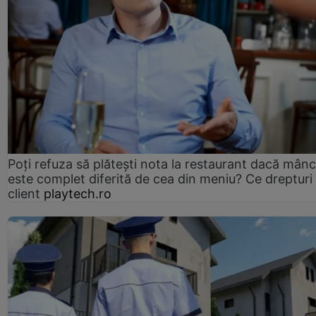
Poți refuza să plătești nota la restaurant dacă mân
este complet diferită de cea din meniu? Ce drepturi 
client
playtech.ro