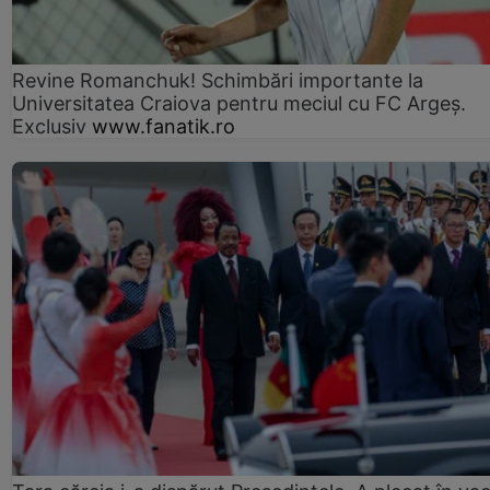
Revine Romanchuk! Schimbări importante la
Universitatea Craiova pentru meciul cu FC Argeş.
Exclusiv
www.fanatik.ro