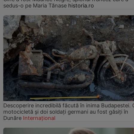
sedus-o pe Maria Tănase
historia.ro
Descoperire incredibilă făcută în inima Budapestei. 
motocicletă și doi soldați germani au fost găsiți în
Dunăre
Internațional