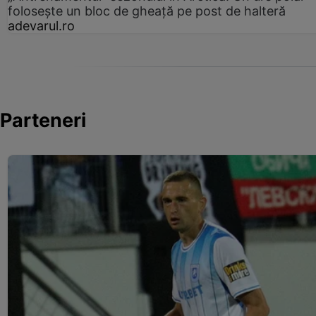
folosește un bloc de gheață pe post de halteră
adevarul.ro
Parteneri